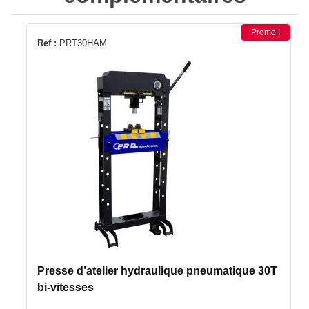
Promo !
Ref :
PRT30HAM
Presse d’atelier hydraulique pneumatique 30T
bi-vitesses