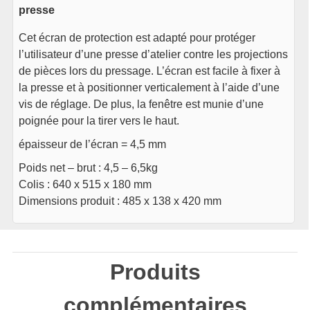
presse
Cet écran de protection est adapté pour protéger
l’utilisateur d’une presse d’atelier contre les projections
de pièces lors du pressage. L’écran est facile à fixer à
la presse et à positionner verticalement à l’aide d’une
vis de réglage. De plus, la fenêtre est munie d’une
poignée pour la tirer vers le haut.
épaisseur de l’écran = 4,5 mm
Poids net – brut : 4,5 – 6,5kg
Colis : 640 x 515 x 180 mm
Dimensions produit : 485 x 138 x 420 mm
Produits
complémentaires