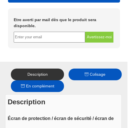
Etre averti par mail dès que le produit sera
disponible.
Avertissez-moi
Description
Colisage
En complément
Description
Écran de protection / écran de sécurité / écran de