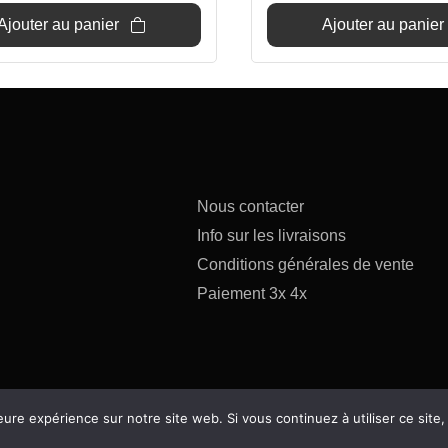
24,90€.
22€.
Ajouter au panier
Ajouter au panier
Nous contacter
Info sur les livraisons
Conditions générales de vente
Paiement 3x 4x
eure expérience sur notre site web. Si vous continuez à utiliser ce sit