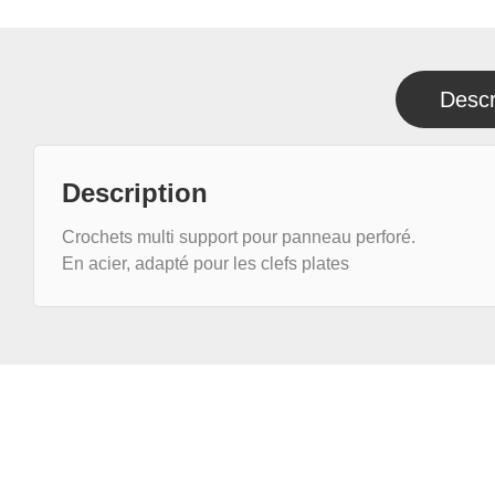
Descr
Description
Crochets multi support pour panneau perforé.
En acier, adapté pour les clefs plates