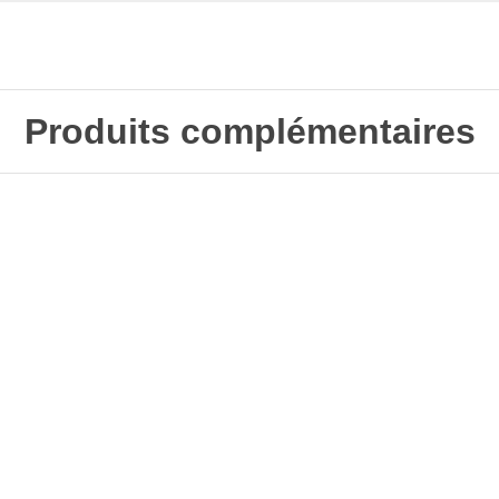
Produits complémentaires