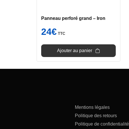
Panneau perforé grand – Iron
24
€
TTC
Ajouter au panier
Mentions légales
Politique des retours
Politique de confidentialité