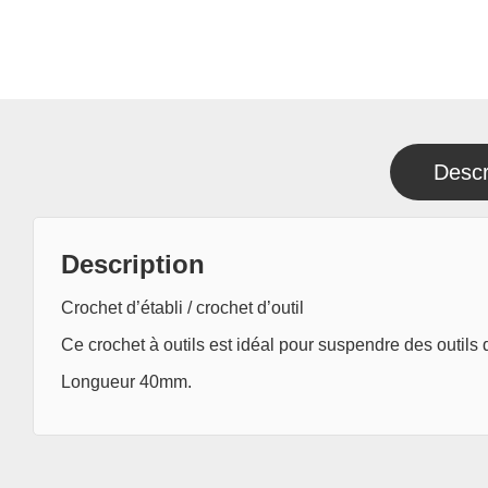
Descr
Description
‎Crochet d’établi / crochet d’outil‎
‎Ce crochet à outils est idéal pour suspendre des outil
Longueur 40mm.