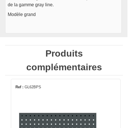
de la gamme gray line.
Modèle grand
Produits
complémentaires
Ref :
GL62BPS