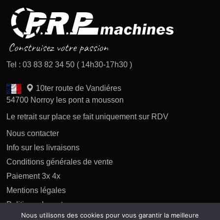
Tel : 03 83 82 34 50 ( 14h30-17h30 )
10ter route de Vandiéres
54700 Norroy les pont a mousson
Le retrait sur place se fait uniquement sur RDV
Nous contacter
Info sur les livraisons
Conditions générales de vente
Paiement 3x 4x
Mentions légales
Politique des retours
Nous utilisons des cookies pour vous garantir la meilleure
Politique de confidentialité