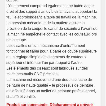
coupe.
L’équipement comprend également une butée angle
droit et des supports amovibles à l’avant, supportant la
feuille et prolongeant la table de travail de la machine.
La pression mécanique de la matière assure la
précision de la coupe, le carter de sécurité à l’avant de
la machine empêche le contact avec les couteaux lors
de la coupe.
Les cisailles ont un mécanisme d’entraînement
fonctionnel et fiable pour la barre de coupe supérieure
et un réglage simple des segments de couteaux
supérieur et inférieur l’un par rapport à l’autre.
Les éléments des ciseaux sont fabriqués sur des
machines-outils CNC précises.
La machine est recouverte d’une double couche de
peinture de haute qualité – le processus de peinture
est effectué dans un atelier de peinture professionnel,
chauffé et ventilé.
Produit sur commande- Déchargement a prévoir