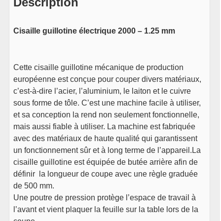
Description
Cisaille guillotine électrique 2000 – 1.25 mm
Cette cisaille guillotine mécanique de production
européenne est conçue pour couper divers matériaux,
c’est-à-dire l’acier, l’aluminium, le laiton et le cuivre
sous forme de tôle. C’est une machine facile à utiliser,
et sa conception la rend non seulement fonctionnelle,
mais aussi fiable à utiliser. La machine est fabriquée
avec des matériaux de haute qualité qui garantissent
un fonctionnement sûr et à long terme de l’appareil.La
cisaille guillotine est équipée de butée arrière afin de
définir la longueur de coupe avec une règle graduée
de 500 mm.
Une poutre de pression protège l’espace de travail à
l’avant et vient plaquer la feuille sur la table lors de la