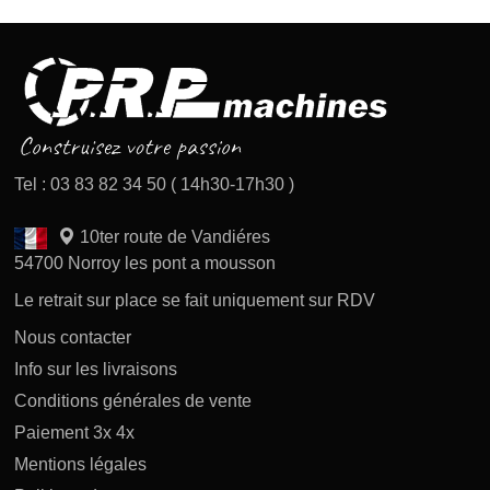
Tel : 03 83 82 34 50 ( 14h30-17h30 )
10ter route de Vandiéres
54700 Norroy les pont a mousson
Le retrait sur place se fait uniquement sur RDV
Nous contacter
Info sur les livraisons
Conditions générales de vente
Paiement 3x 4x
Mentions légales