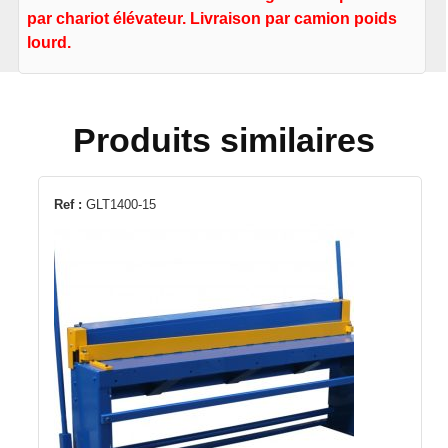
par chariot élévateur. Livraison par camion poids
lourd.
Produits similaires
Ref :
GLT1400-15