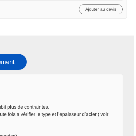
Ajouter au devis
ément
bit plus de contraintes.
ois a vérifier le type et l’épaisseur d’acier ( voir