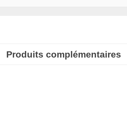
Produits complémentaires