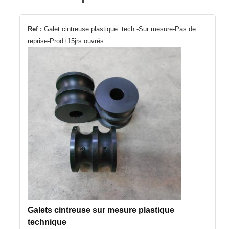
Ref :
Galet cintreuse plastique. tech.-Sur mesure-Pas de
reprise-Prod+15jrs ouvrés
Galets cintreuse sur mesure plastique
technique