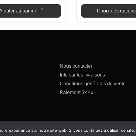
Ajouter au panier
Choix des options
Nous contacter
Info sur les livraisons
Conditions générales de vente
Paiement 3x 4x
eure expérience sur notre site web. Si vous continuez à utiliser ce sit