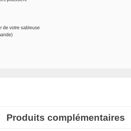
r de votre sableuse
mande)
Produits complémentaires