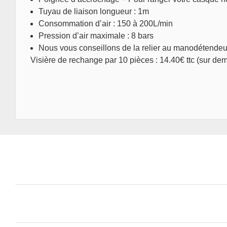
Tuyau de liaison longueur : 1m
Consommation d’air : 150 à 200L/min
Pression d’air maximale : 8 bars
Nous vous conseillons de la relier au manodétendeu
Visière de rechange par 10 pièces : 14.40€ ttc (sur de