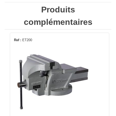
Produits
complémentaires
Ref :
ET200