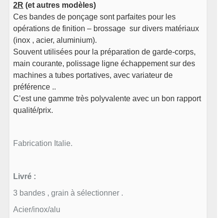
2R
(et autres modèles)
Ces bandes de ponçage sont parfaites pour les
opérations de finition – brossage sur divers matériaux
(inox , acier, aluminium).
Souvent utilisées pour la préparation de garde-corps,
main courante, polissage ligne échappement sur des
machines a tubes portatives, avec variateur de
préférence ..
C’est une gamme très polyvalente avec un bon rapport
qualité/prix.
Fabrication Italie.
Livré :
3 bandes , grain à sélectionner .
Acier/inox/alu