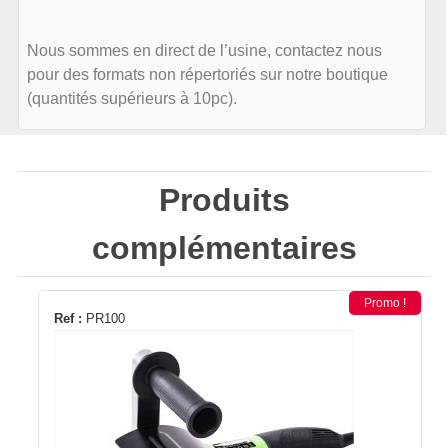
Nous sommes en direct de l’usine, contactez nous
pour des formats non répertoriés sur notre boutique
(quantités supérieurs à 10pc).
Produits
complémentaires
Promo !
Ref :
PR100