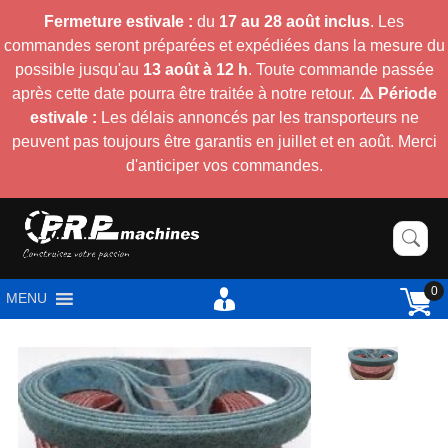
Fermeture estivale :
du
17 au 28 août inclus
. Les
commandes seront préparées et expédiées dans la mesure du
possible jusqu'au
13 août à 12 h
. Toute commande passée
après cette date pourra être traitée à notre retour.
⚠️ Période
estivale :
Les délais annoncés par les transporteurs ne
peuvent pas toujours être garantis en juillet et en août. Merci
d'anticiper vos commandes.
0
MENU