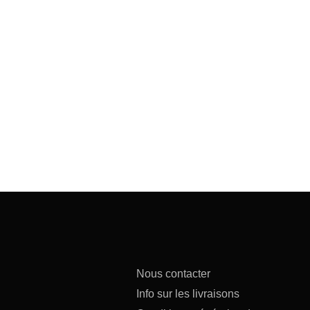
Nous contacter
Info sur les livraisons