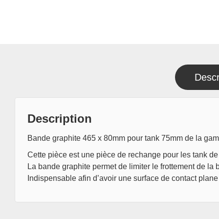
Descr
Description
Bande graphite 465 x 80mm pour tank 75mm de la g
Cette pièce est une pièce de rechange pour les tank 
La bande graphite permet de limiter le frottement de la
Indispensable afin d’avoir une surface de contact plane