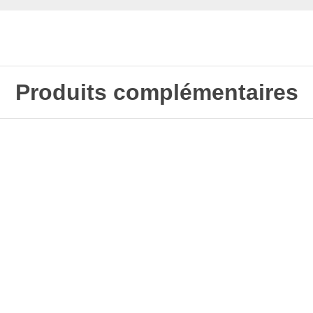
Produits complémentaires