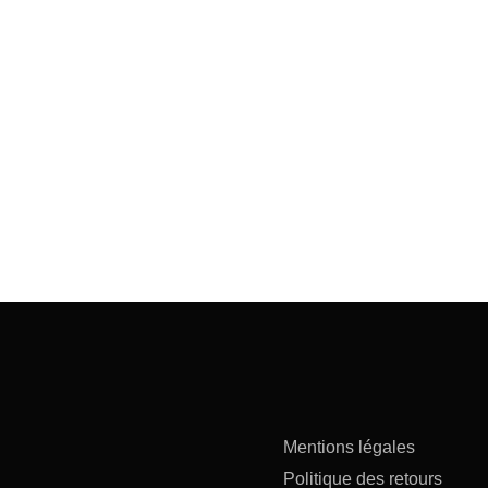
Mentions légales
Politique des retours