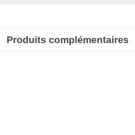
Produits complémentaires