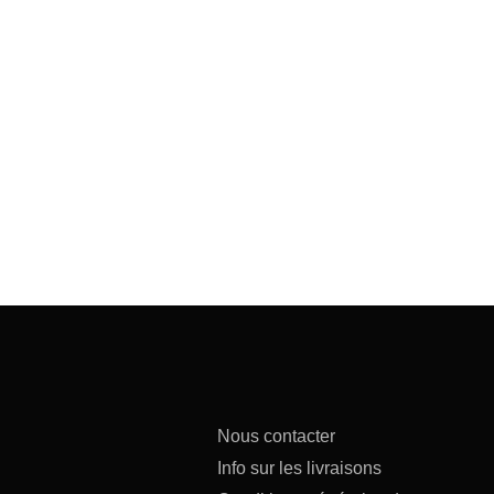
Nous contacter
Info sur les livraisons