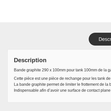
Descr
Description
Bande graphite 290 x 100mm pour tank 100mm de la
Cette pièce est une pièce de rechange pour les tank 
La bande graphite permet de limiter le frottement de la
Indispensable afin d’avoir une surface de contact plane