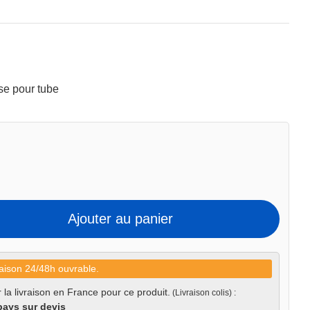
se pour tube
Ajouter au panier
aison 24/48h ouvrable.
 la livraison en France pour ce produit.
(Livraison colis) :
pays sur devis