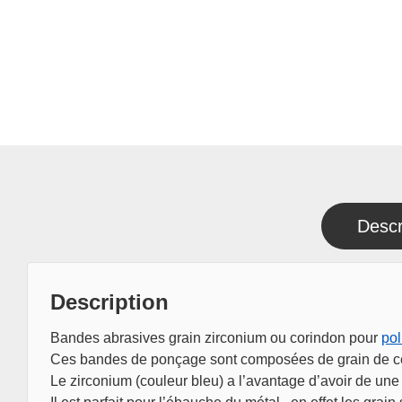
Descr
Description
Bandes abrasives grain zirconium ou corindon pour
po
Ces bandes de ponçage sont composées de grain de céra
Le zirconium (couleur bleu) a l’avantage d’avoir de une