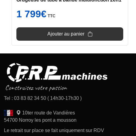
1 799
€
TTC
Ajouter au panier
Tel : 03 83 82 34 50 ( 14h30-17h30 )
10ter route de Vandiéres
54700 Norroy les pont a mousson
Le retrait sur place se fait uniquement sur RDV