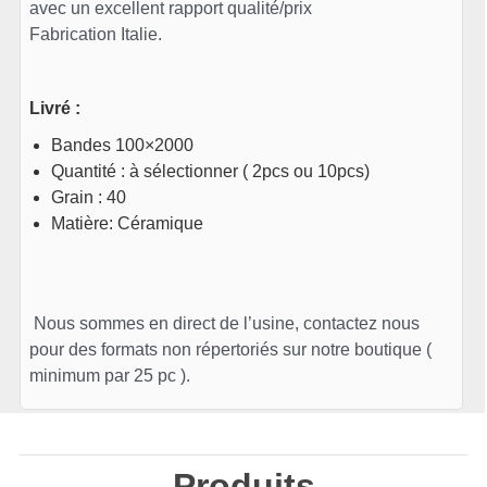
avec un excellent rapport qualité/prix
Fabrication Italie.
Livré :
Bandes 100×2000
Quantité : à sélectionner ( 2pcs ou 10pcs)
Grain : 40
Matière: Céramique
Nous sommes en direct de l’usine, contactez nous
pour des formats non répertoriés sur notre boutique (
minimum par 25 pc ).
Produits