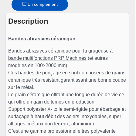
En complément
Description
Bandes abrasives céramique
Bandes abrasives céramique pour la
grugeuse à
bande multifonctions PRP Machines
(et autres
modèles en 100×2000 mm)
Ces bandes de ponçage en sont composées de grains
céramique très résistant garantissant une bonne coupe
sur le métal.
Le grain céramique offrant une longue durée de vie ce
qui offre un gain de temps en production.
Support polyester X- toile semi-rigide pour ébarbage et
surfaçage à haut débit des aciers inoxydables, super
alliages, métaux non ferreux, aluminium .
C’est une gamme professionnelle très polyvalente