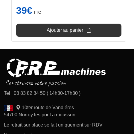
39
€
TTC
Ajouter au panier
Tel : 03 83 82 34 50 ( 14h30-17h30 )
10ter route de Vandiéres
54700 Norroy les pont a mousson
Le retrait sur place se fait uniquement sur RDV