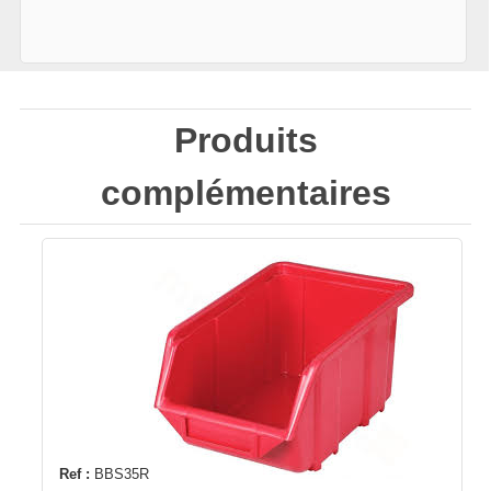
Produits
complémentaires
Ref :
BBS35R