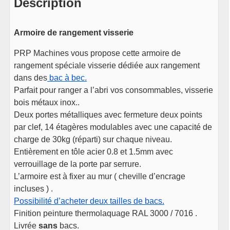
Description
Armoire de rangement visserie
PRP Machines vous propose cette armoire de
rangement spéciale visserie dédiée aux rangement
dans des
bac à bec.
Parfait pour ranger a l’abri vos consommables, visserie
bois métaux inox..
Deux portes métalliques avec fermeture deux points
par clef, 14 étagères modulables avec une capacité de
charge de 30kg (réparti) sur chaque niveau.
Entièrement en tôle acier 0.8 et 1.5mm avec
verrouillage de la porte par serrure.
L’armoire est à fixer au mur ( cheville d’encrage
incluses ) .
Possibilité d’acheter deux tailles de bacs.
Finition peinture thermolaquage RAL 3000 / 7016 .
Livrée
sans
bacs.