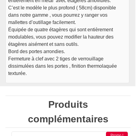
entièrement en métal avec étagères amovibles.
C’est le modèle le plus profond ( 58cm) disponible
dans notre gamme , vous pourrez y ranger vos
mallettes d’outillage facilement.
Équipée de quatre étagères qui sont entièrement
modulables, vous pouvez modifier la hauteur des
étagères aisément et sans outils.
Bord des portes arrondies.
Fermeture à clef avec 2 tiges de verrouillage
dissimulées dans les portes , finition thermolaquée
texturée.
Produits
complémentaires
Promo !