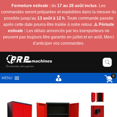
Fermeture estivale :
du
17 au 28 août inclus
. Les
commandes seront préparées et expédiées dans la mesure du
possible jusqu'au
13 août à 12 h
. Toute commande passée
après cette date pourra être traitée à notre retour.
⚠️ Période
estivale :
Les délais annoncés par les transporteurs ne
peuvent pas toujours être garantis en juillet et en août. Merci
d'anticiper vos commandes.
0
MENU