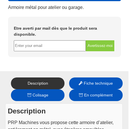
Armoire métal pour atelier ou garage.
Etre averti par mail dès que le produit sera
disponible.
Avertissez-moi
Description
Fiche technique
Colisage
En complément
Description
PRP Machines vous propose cette armoire d’atelier,