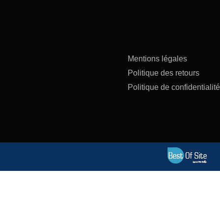
Mentions légales
Politique des retours
Politique de confidentialité