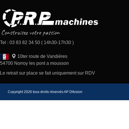
Tel : 03 83 82 34 50 ( 14h30-17h30 )
10ter route de Vandiéres
54700 Norroy les pont a mousson
Le retrait sur place se fait uniquement sur RDV
Copyright 2026 tous droits réservés AP Difusion