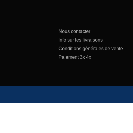
Nous contacter
Info sur les livraisons
Conditions générales de vente
Paiement 3x 4x