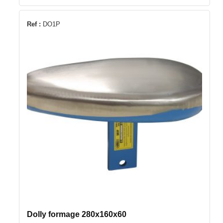
Ref :
DO1P
Dolly formage 280x160x60