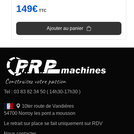
149
€
TTC
Ajouter au panier
Tel : 03 83 82 34 50 ( 14h30-17h30 )
10ter route de Vandiéres
54700 Norroy les pont a mousson
Le retrait sur place se fait uniquement sur RDV
Nous contacter