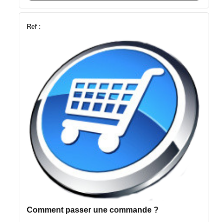
Ref :
Comment passer une commande ?