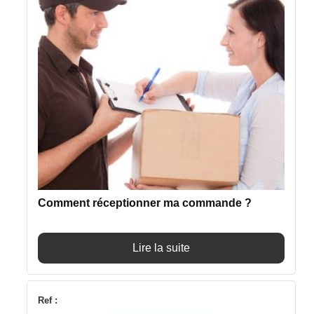
Comment réceptionner ma commande ?
Lire la suite
Ref :