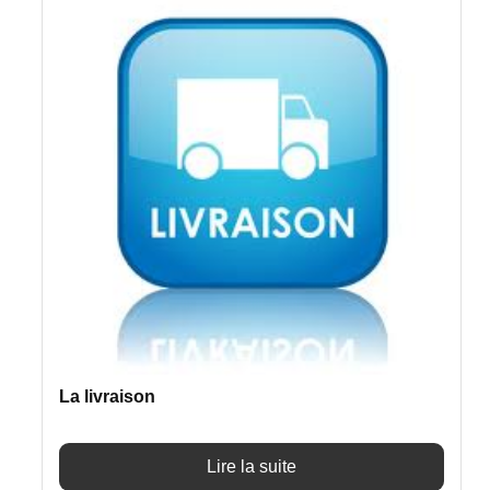
La livraison
Lire la suite