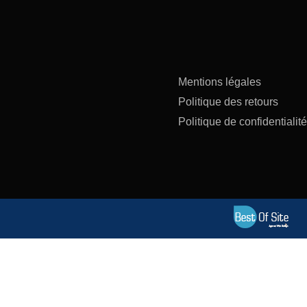
Mentions légales
Politique des retours
Politique de confidentialité