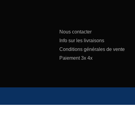
Nous contacter
Info sur les livraisons
Conditions générales de vente
Paiement 3x 4x