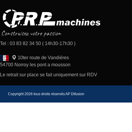
Tel : 03 83 82 34 50 ( 14h30-17h30 )
10ter route de Vandiéres
54700 Norroy les pont a mousson
Le retrait sur place se fait uniquement sur RDV
Copyright 2026 tous droits réservés AP Difusion