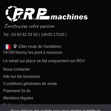
Tel : 03 83 82 34 50 ( 14h30-17h30 )
10ter route de Vandiéres
54700 Norroy les pont a mousson
Le retrait sur place se fait uniquement sur RDV
Nous contacter
Info sur les livraisons
Conditions générales de vente
Paiement 3x 4x
Mentions légales
Politique des retours
Nous utilisons des cookies pour vous garantir la meilleure