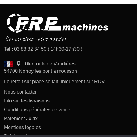
Tel : 03 83 82 34 50 ( 14h30-17h30 )
10ter route de Vandiéres
54700 Norroy les pont a mousson
Le retrait sur place se fait uniquement sur RDV
Nous contacter
Info sur les livraisons
Conditions générales de vente
Paiement 3x 4x
Mentions légales
Politique des retours