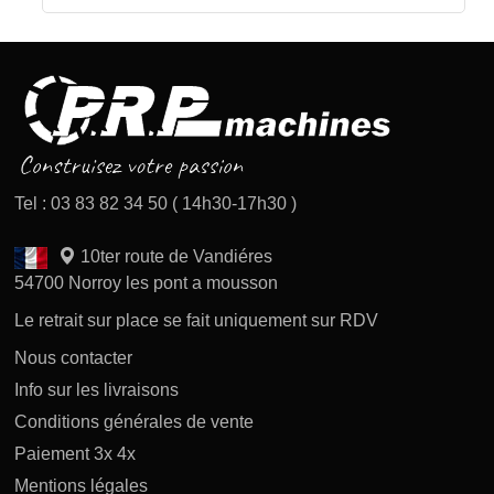
Tel : 03 83 82 34 50 ( 14h30-17h30 )
10ter route de Vandiéres
54700 Norroy les pont a mousson
Le retrait sur place se fait uniquement sur RDV
Nous contacter
Info sur les livraisons
Conditions générales de vente
Paiement 3x 4x
Mentions légales