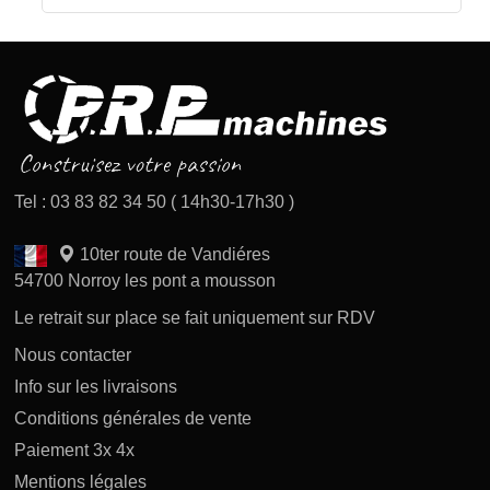
Tel : 03 83 82 34 50 ( 14h30-17h30 )
10ter route de Vandiéres
54700 Norroy les pont a mousson
Le retrait sur place se fait uniquement sur RDV
Nous contacter
Info sur les livraisons
Conditions générales de vente
Paiement 3x 4x
Mentions légales